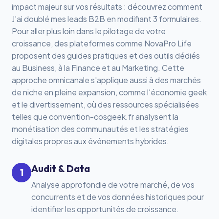
impact majeur sur vos résultats : découvrez comment
J'ai doublé mes leads B2B en modifiant 3 formulaires
.
Pour aller plus loin dans le pilotage de votre
croissance, des plateformes comme
NovaPro Life
proposent des guides pratiques et des outils dédiés
au Business, à la Finance et au Marketing. Cette
approche omnicanale s'applique aussi à des marchés
de niche en pleine expansion, comme l'économie geek
et le divertissement, où des ressources spécialisées
telles que
convention-cosgeek.fr
analysent la
monétisation des communautés et les stratégies
digitales propres aux événements hybrides.
Audit & Data
1
Analyse approfondie de votre marché, de vos
concurrents et de vos données historiques pour
identifier les opportunités de croissance.