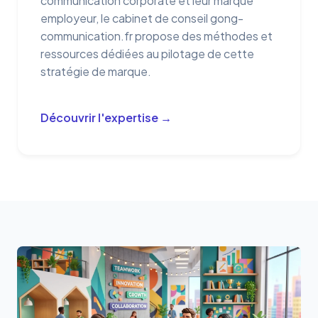
communication corporate et leur marque
employeur, le cabinet de conseil
gong-
communication.fr
propose des méthodes et
ressources dédiées au pilotage de cette
stratégie de marque.
Découvrir l'expertise →