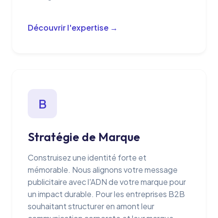
Découvrir l'expertise →
B
Stratégie de Marque
Construisez une identité forte et
mémorable. Nous alignons votre message
publicitaire avec l'ADN de votre marque pour
un impact durable. Pour les entreprises B2B
souhaitant structurer en amont leur