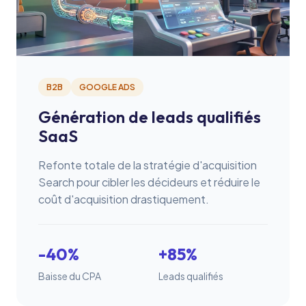
B2B
GOOGLE ADS
Génération de leads qualifiés
SaaS
Refonte totale de la stratégie d'acquisition
Search pour cibler les décideurs et réduire le
coût d'acquisition drastiquement.
-40%
+85%
Baisse du CPA
Leads qualifiés