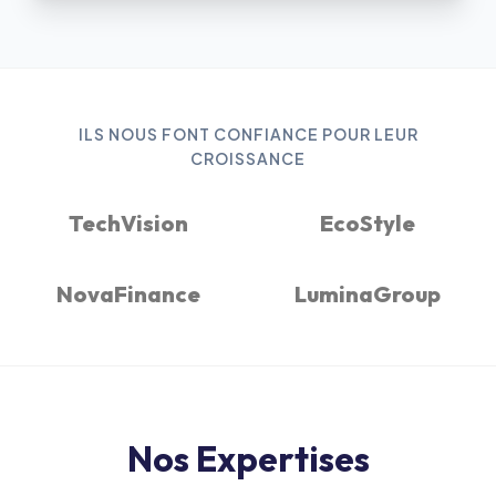
ILS NOUS FONT CONFIANCE POUR LEUR
CROISSANCE
TechVision
EcoStyle
NovaFinance
LuminaGroup
Nos Expertises