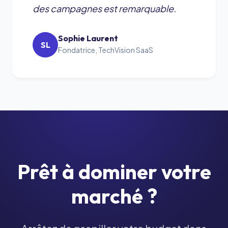
des campagnes est remarquable.
Sophie Laurent
SL
Fondatrice, TechVision SaaS
Prêt à dominer votre
marché ?