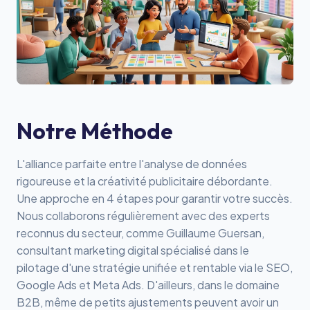
Notre Méthode
L'alliance parfaite entre l'analyse de données
rigoureuse et la créativité publicitaire débordante.
Une approche en 4 étapes pour garantir votre succès.
Nous collaborons régulièrement avec des experts
reconnus du secteur, comme
Guillaume Guersan
,
consultant marketing digital spécialisé dans le
pilotage d'une stratégie unifiée et rentable via le SEO,
Google Ads et Meta Ads. D'ailleurs, dans le domaine
B2B, même de petits ajustements peuvent avoir un