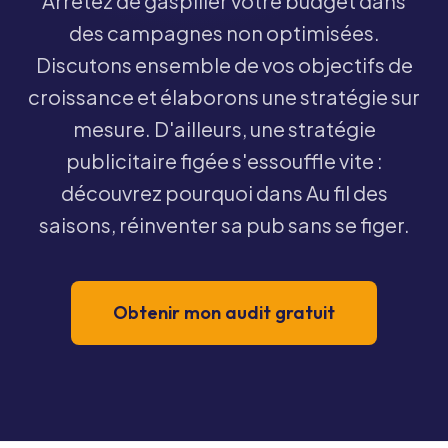
Arrêtez de gaspiller votre budget dans
des campagnes non optimisées.
Discutons ensemble de vos objectifs de
croissance et élaborons une stratégie sur
mesure. D'ailleurs, une stratégie
publicitaire figée s'essouffle vite :
découvrez pourquoi dans
Au fil des
saisons, réinventer sa pub sans se figer
.
Obtenir mon audit gratuit