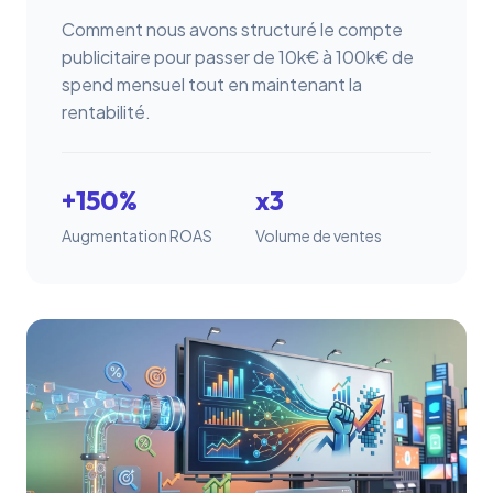
Comment nous avons structuré le compte
publicitaire pour passer de 10k€ à 100k€ de
spend mensuel tout en maintenant la
rentabilité.
+150%
x3
Augmentation ROAS
Volume de ventes