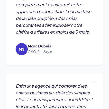
complètement transformé notre
approche d'acquisition. Leur maîtrise
de la data couplée à des créas
percutantes a fait exploser notre
chiffre d'affaires en moins de 3 mois.
Marc Dubois
MS
CMO, EcoStyle
"
Enfin une agence qui comprend les
enjeux business au-delà des simples
clics. Leur transparence sur les KPIs et
leur proactivité dans l'optimisation