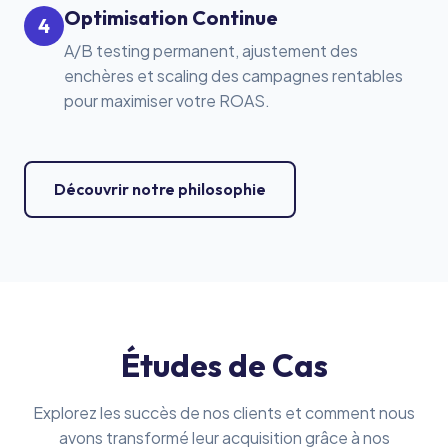
Optimisation Continue
4
A/B testing permanent, ajustement des
enchères et scaling des campagnes rentables
pour maximiser votre ROAS.
Découvrir notre philosophie
Études de Cas
Explorez les succès de nos clients et comment nous
avons transformé leur acquisition grâce à nos