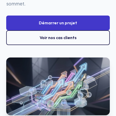
sommet.
Démarrer un projet
Voir nos cas clients