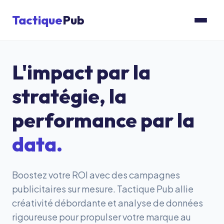
Tactique
Pub
L'impact par la
stratégie, la
performance par la
data.
Boostez votre ROI avec des campagnes
publicitaires sur mesure. Tactique Pub allie
créativité débordante et analyse de données
rigoureuse pour propulser votre marque au