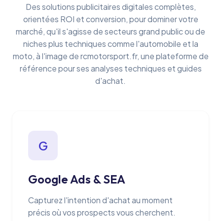
Des solutions publicitaires digitales complètes,
orientées ROI et conversion, pour dominer votre
marché, qu'il s'agisse de secteurs grand public ou de
niches plus techniques comme l'automobile et la
moto, à l'image de rcmotorsport.fr, une plateforme de
référence pour ses analyses techniques et guides
d'achat.
G
Google Ads & SEA
Capturez l'intention d'achat au moment
précis où vos prospects vous cherchent.