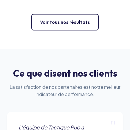
Voir tous nos résultats
Ce que disent nos clients
La satisfaction de nos partenaires est notre meilleur
indicateur de performance.
"
L'équipe de Tactique Pub a