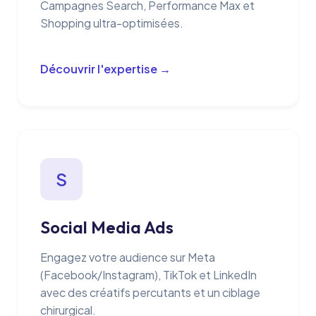
Campagnes Search, Performance Max et
Shopping ultra-optimisées.
Découvrir l'expertise →
S
Social Media Ads
Engagez votre audience sur Meta
(Facebook/Instagram), TikTok et LinkedIn
avec des créatifs percutants et un ciblage
chirurgical.