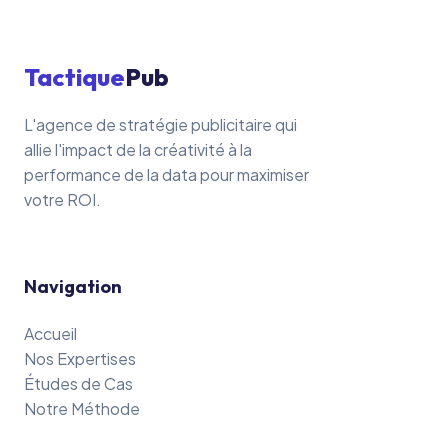
Tactique
Pub
L'agence de stratégie publicitaire qui
allie l'impact de la créativité à la
performance de la data pour maximiser
votre ROI.
Navigation
Accueil
Nos Expertises
Études de Cas
Notre Méthode